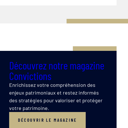
Découvrez notre magazine
Convictions
Enrichissez votre compréhension des
enjeux patrimoniaux et restez informés
des stratégies pour valoriser et protéger
votre patrimoine.
DÉCOUVRIR LE MAGAZINE