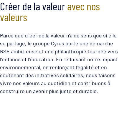
Créer de la valeur
avec nos
valeurs
Parce que créer de la valeur n’a de sens que si elle
se partage, le groupe Cyrus porte une démarche
RSE ambitieuse et une philanthropie tournée vers
l’enfance et l’éducation. En réduisant notre impact
environnemental, en renforçant l’égalité et en
soutenant des initiatives solidaires, nous faisons
vivre nos valeurs au quotidien et contribuons à
construire un avenir plus juste et durable.