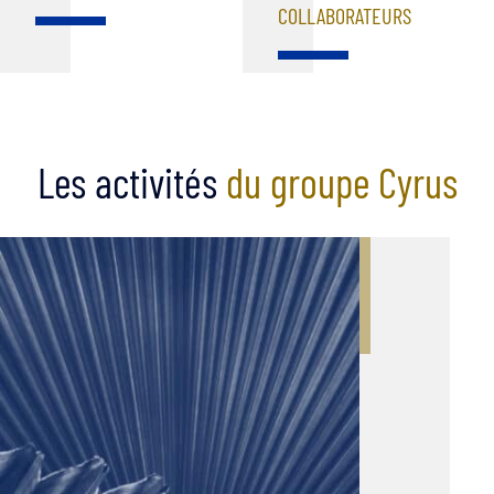
COLLABORATEURS
Les activités
du groupe Cyrus