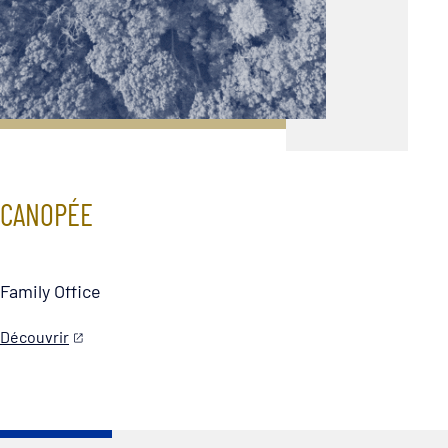
CANOPÉE
Family Office
Découvrir