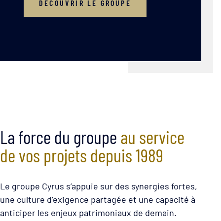
DÉCOUVRIR LE GROUPE
La force du groupe
au service
de vos projets depuis 1989
Le groupe Cyrus s’appuie sur des synergies fortes,
une culture d’exigence partagée et une capacité à
anticiper les enjeux patrimoniaux de demain.