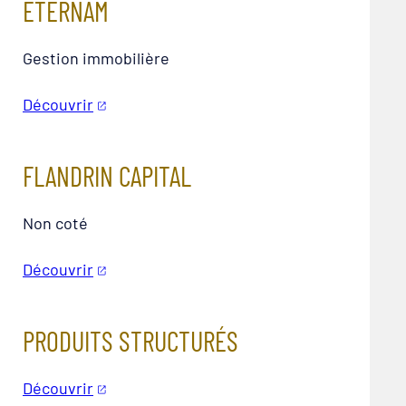
ETERNAM
Gestion immobilière
Découvrir
FLANDRIN CAPITAL
Non coté
Découvrir
PRODUITS STRUCTURÉS
Découvrir