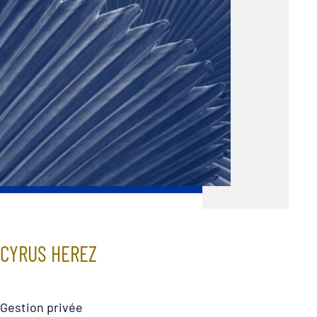
CYRUS HEREZ
Gestion privée