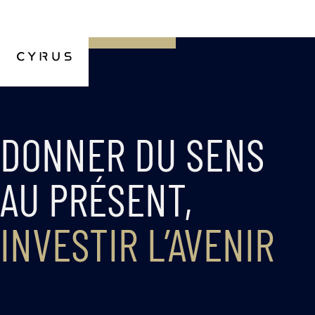
DONNER DU SENS
AU PRÉSENT,
INVESTIR L’AVENIR