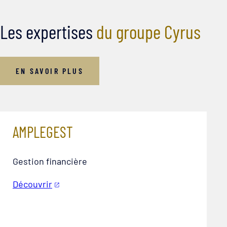
Les expertises
du groupe Cyrus
EN SAVOIR PLUS
AMPLEGEST
Gestion financière
Découvrir