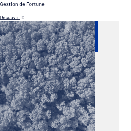
Gestion de Fortune
Découvrir